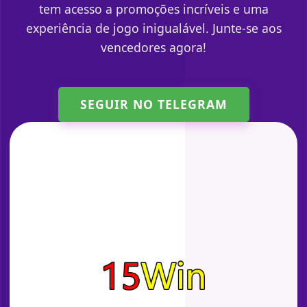
tem acesso a promoções incríveis e uma
experiência de jogo inigualável. Junte-se aos
vencedores agora!
SEGUIR NO TELEGRAM