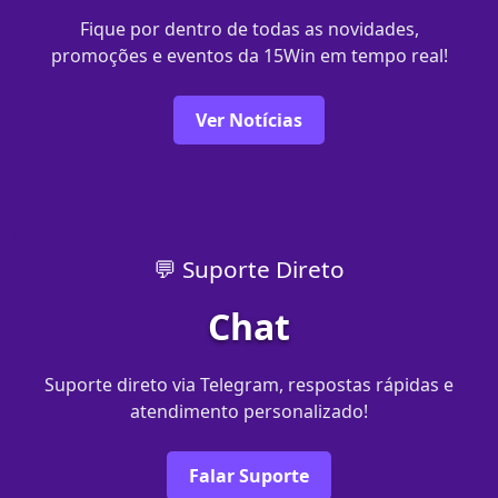
Fique por dentro de todas as novidades,
promoções e eventos da 15Win em tempo real!
Ver Notícias
💬 Suporte Direto
Chat
Suporte direto via Telegram, respostas rápidas e
atendimento personalizado!
Falar Suporte