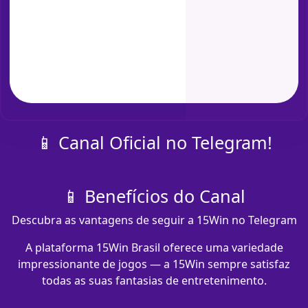
📱 Canal Oficial no Telegram!
📱 Benefícios do Canal
Descubra as vantagens de seguir a 15Win no Telegram
A plataforma 15Win Brasil oferece uma variedade
impressionante de jogos — a 15Win sempre satisfaz
todas as suas fantasias de entretenimento.