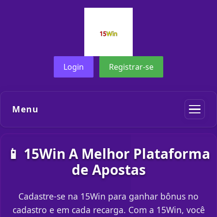
Login
Registrar-se
Menu
📱 15Win A Melhor Plataforma
de Apostas
Cadastre-se na 15Win para ganhar bônus no
cadastro e em cada recarga. Com a 15Win, você