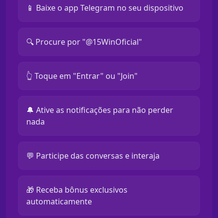
📱 Baixe o app Telegram no seu dispositivo
🔍 Procure por "@15WinOficial"
👆 Toque em "Entrar" ou "Join"
🔔 Ative as notificações para não perder
nada
💬 Participe das conversas e interaja
🎁 Receba bônus exclusivos
automaticamente