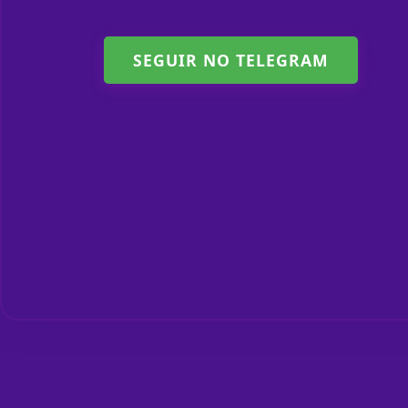
SEGUIR NO TELEGRAM