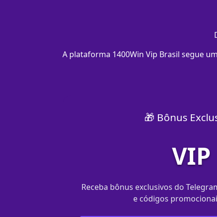
A plataforma 1400Win Vip Brasil segue u
🎁 Bônus Exclu
VIP
Receba bônus exclusivos do Telegra
e códigos promocionai