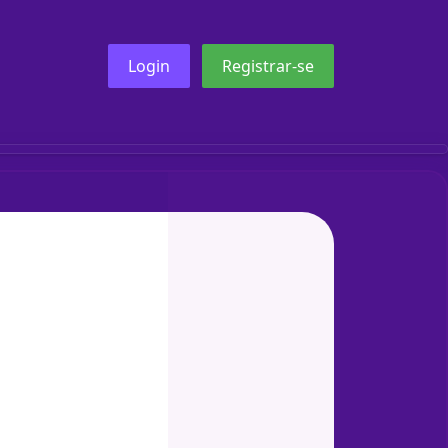
Login
Registrar-se