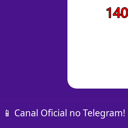
📱 Canal Oficial no Telegram!