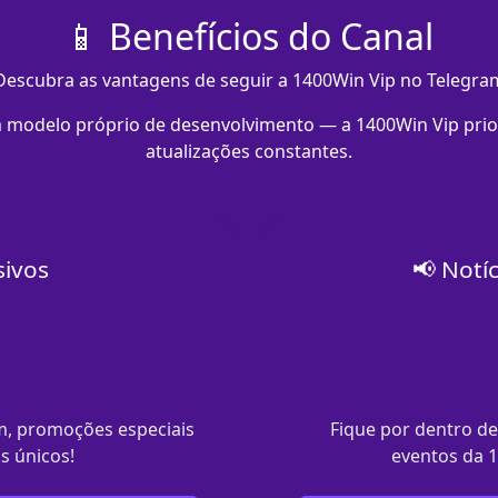
📱 Benefícios do Canal
Descubra as vantagens de seguir a 1400Win Vip no Telegra
m modelo próprio de desenvolvimento — a 1400Win Vip prio
atualizações constantes.
sivos
📢 Notí
m, promoções especiais
Fique por dentro d
s únicos!
eventos da 