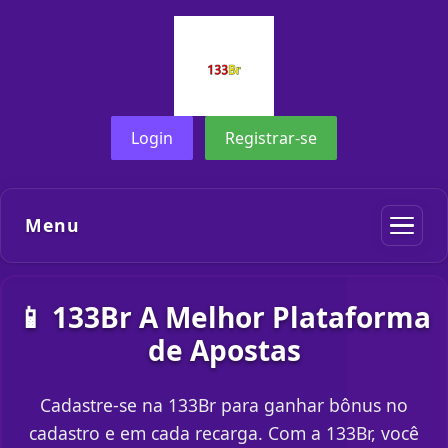
Login
Registrar-se
Menu
📱 133Br A Melhor Plataforma
de Apostas
Cadastre-se na 133Br para ganhar bônus no
cadastro e em cada recarga. Com a 133Br, você