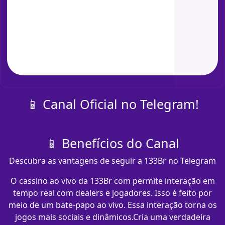
📱 Canal Oficial no Telegram!
📱 Benefícios do Canal
Descubra as vantagens de seguir a 133Br no Telegram
O cassino ao vivo da 133Br com​ permite interação em
tempo real com dealers e jogadores. Isso é feito por
meio de um bate-papo ao vivo. Essa interação torna os
jogos mais sociais e dinâmicos.Cria uma verdadeira