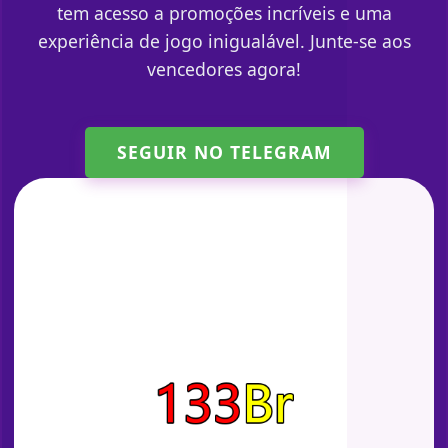
tem acesso a promoções incríveis e uma
experiência de jogo inigualável. Junte-se aos
vencedores agora!
SEGUIR NO TELEGRAM