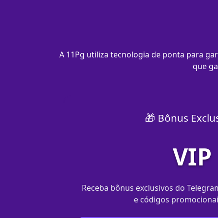
A 11Pg utiliza tecnologia de ponta para ga
que ga
🎁 Bônus Exclu
VIP
Receba bônus exclusivos do Telegra
e códigos promocionai