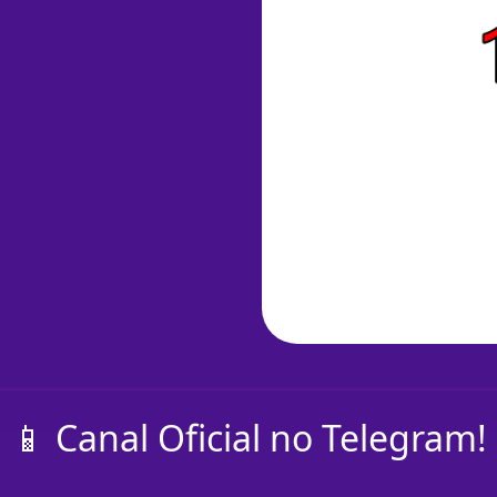
📱 Canal Oficial no Telegram!