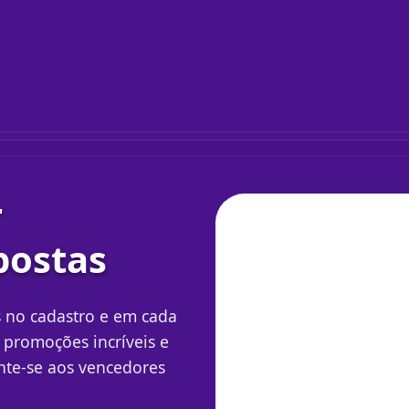
r
postas
 no cadastro e em cada
 promoções incríveis e
unte-se aos vencedores