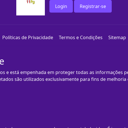
Login
Registrar-se
Políticas de Privacidade
Termos e Condições
Sitemap
de
rios e está empenhada em proteger todas as informações p
tados são utilizados exclusivamente para fins de melhoria