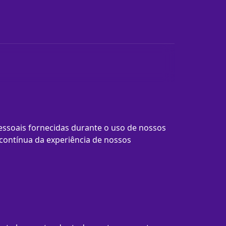
essoais fornecidas durante o uso de nossos
 contínua da experiência de nossos