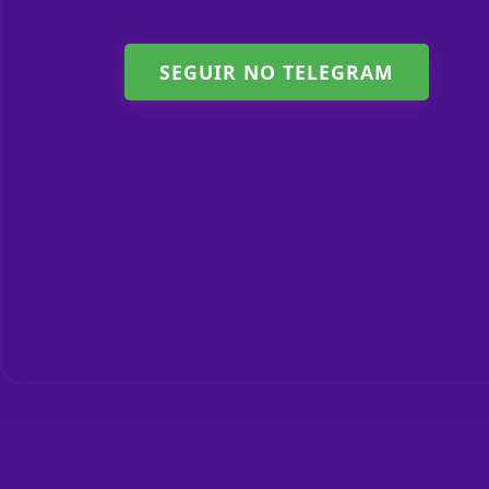
SEGUIR NO TELEGRAM