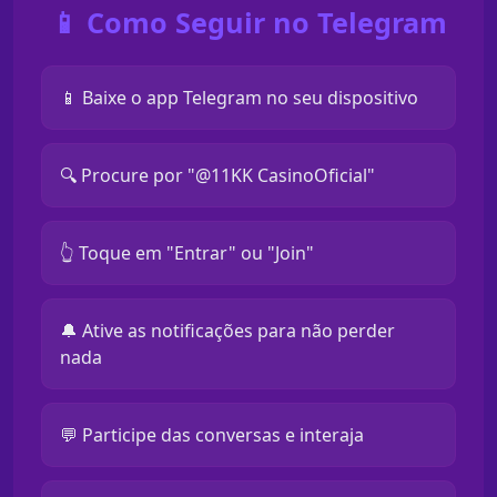
📱 Como Seguir no Telegram
📱 Baixe o app Telegram no seu dispositivo
🔍 Procure por "@11KK CasinoOficial"
👆 Toque em "Entrar" ou "Join"
🔔 Ative as notificações para não perder
nada
💬 Participe das conversas e interaja