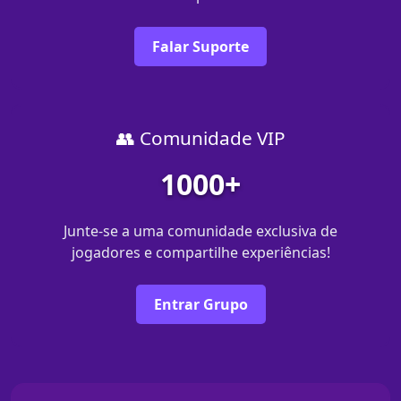
Falar Suporte
👥 Comunidade VIP
1000+
Junte-se a uma comunidade exclusiva de
jogadores e compartilhe experiências!
Entrar Grupo