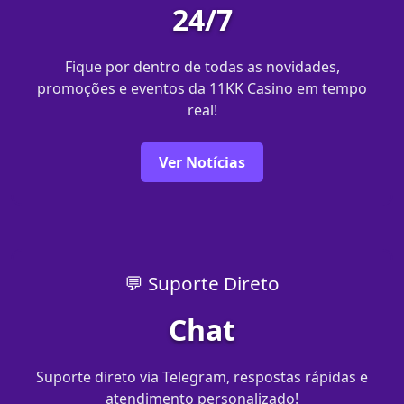
24/7
Fique por dentro de todas as novidades,
promoções e eventos da 11KK Casino em tempo
real!
Ver Notícias
💬 Suporte Direto
Chat
Suporte direto via Telegram, respostas rápidas e
atendimento personalizado!