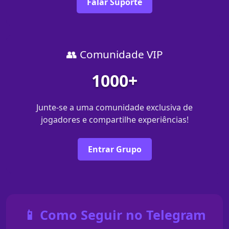
Falar Suporte
👥 Comunidade VIP
1000+
Junte-se a uma comunidade exclusiva de
jogadores e compartilhe experiências!
Entrar Grupo
📱 Como Seguir no Telegram