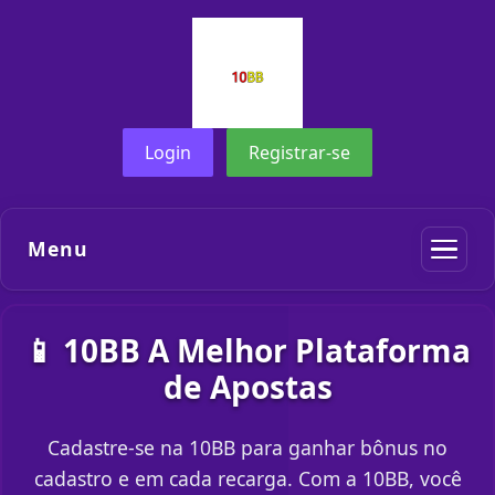
Login
Registrar-se
Menu
📱 10BB A Melhor Plataforma
de Apostas
Cadastre-se na 10BB para ganhar bônus no
cadastro e em cada recarga. Com a 10BB, você