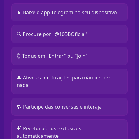
📱 Baixe o app Telegram no seu dispositivo
🔍 Procure por "@10BBOficial"
👆 Toque em "Entrar" ou "Join"
🔔 Ative as notificações para não perder
nada
💬 Participe das conversas e interaja
🎁 Receba bônus exclusivos
automaticamente