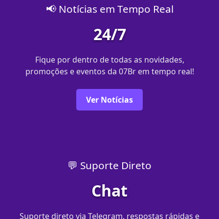
📢 Notícias em Tempo Real
24/7
Fique por dentro de todas as novidades,
promoções e eventos da 07Br em tempo real!
Ver Notícias
💬 Suporte Direto
Chat
Suporte direto via Telegram, respostas rápidas e