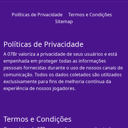
Políticas de Privacidade
Termos e Condições
Sitemap
Políticas de Privacidade
A 07Br valoriza a privacidade de seus usuários e está
empenhada em proteger todas as informações
pessoais fornecidas durante o uso de nossos canais de
comunicação. Todos os dados coletados são utilizados
exclusivamente para fins de melhoria contínua da
experiência de nossos jogadores.
Termos e Condições