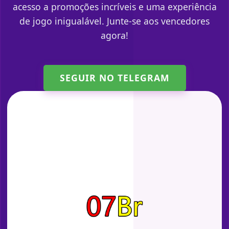
acesso a promoções incríveis e uma experiência
de jogo inigualável. Junte-se aos vencedores
agora!
SEGUIR NO TELEGRAM