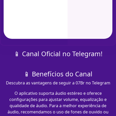
📱 Canal Oficial no Telegram!
📱 Benefícios do Canal
Descubra as vantagens de seguir a 07Br no Telegram
O aplicativo suporta áudio estéreo e oferece
configurações para ajustar volume, equalização e
qualidade de áudio. Para a melhor experiência de
áudio, recomendamos o uso de fones de ouvido ou