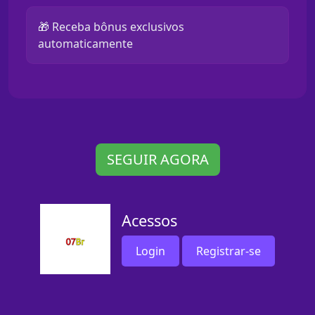
🎁 Receba bônus exclusivos
automaticamente
SEGUIR AGORA
Acessos
Login
Registrar-se