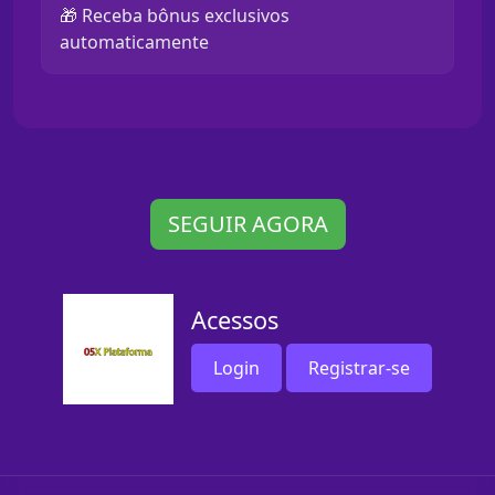
🎁 Receba bônus exclusivos
automaticamente
SEGUIR AGORA
Acessos
Login
Registrar-se