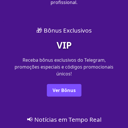
profissional.
🎁 Bônus Exclusivos
VIP
Receba bônus exclusivos do Telegram,
promoções especiais e códigos promocionais
únicos!
Ver Bônus
📢 Notícias em Tempo Real