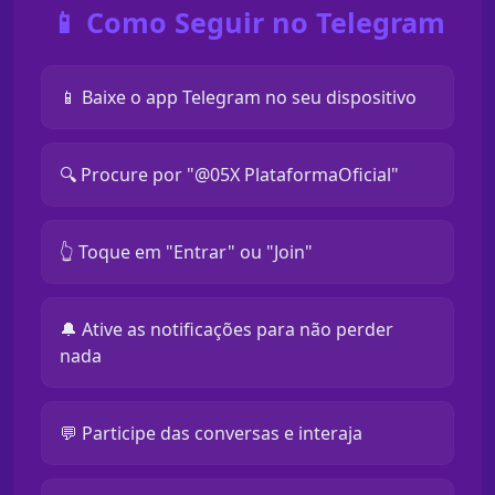
📱 Como Seguir no Telegram
📱 Baixe o app Telegram no seu dispositivo
🔍 Procure por "@05X PlataformaOficial"
👆 Toque em "Entrar" ou "Join"
🔔 Ative as notificações para não perder
nada
💬 Participe das conversas e interaja