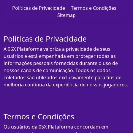
Políticas de Privacidade
Termos e Condições
Sitemap
Políticas de Privacidade
A 05X Plataforma valoriza a privacidade de seus
usuários e está empenhada em proteger todas as
informações pessoais fornecidas durante o uso de
nossos canais de comunicação. Todos os dados
coletados são utilizados exclusivamente para fins de
melhoria contínua da experiência de nossos jogadores.
Termos e Condições
Os usuários da 05X Plataforma concordam em