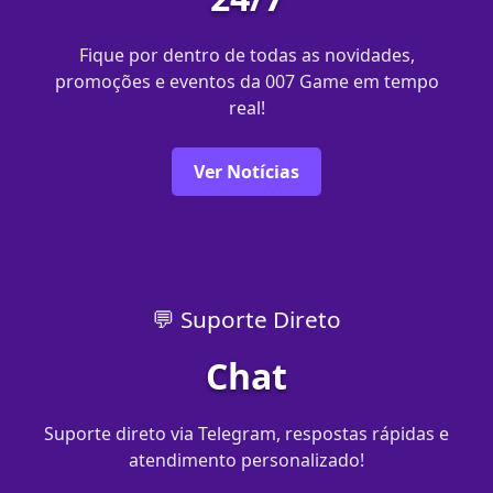
Fique por dentro de todas as novidades,
promoções e eventos da 007 Game em tempo
real!
Ver Notícias
💬 Suporte Direto
Chat
Suporte direto via Telegram, respostas rápidas e
atendimento personalizado!