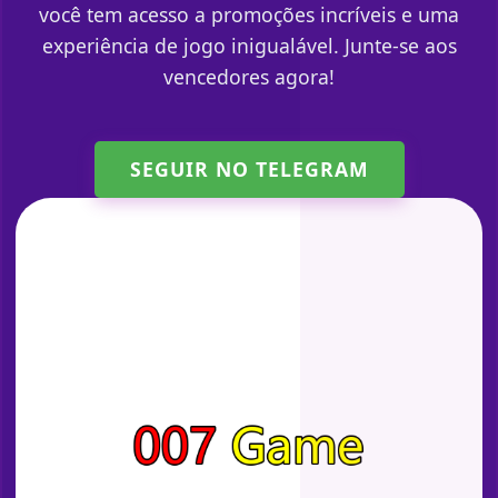
você tem acesso a promoções incríveis e uma
experiência de jogo inigualável. Junte-se aos
vencedores agora!
SEGUIR NO TELEGRAM