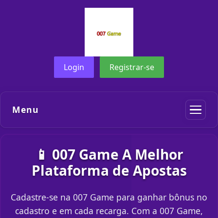
Login
Registrar-se
Menu
📱 007 Game A Melhor
Plataforma de Apostas
Cadastre-se na 007 Game para ganhar bônus no
cadastro e em cada recarga. Com a 007 Game,