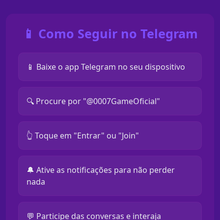
📱 Como Seguir no Telegram
📱 Baixe o app Telegram no seu dispositivo
🔍 Procure por "@0007GameOficial"
👆 Toque em "Entrar" ou "Join"
🔔 Ative as notificações para não perder
nada
💬 Participe das conversas e interaja