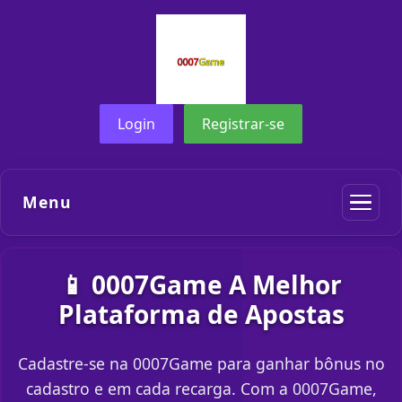
Login
Registrar-se
Menu
📱 0007Game A Melhor
Plataforma de Apostas
Cadastre-se na 0007Game para ganhar bônus no
cadastro e em cada recarga. Com a 0007Game,